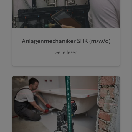
Anlagenmechaniker SHK (m/w/d)
weiterlesen