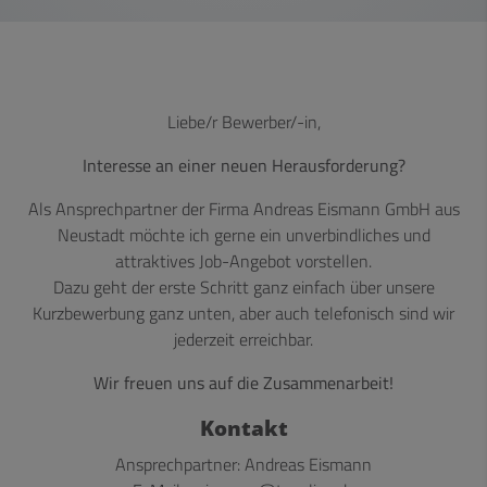
Liebe/r Bewerber/-in,
Interesse an einer neuen Herausforderung?
Als Ansprechpartner der Firma Andreas Eismann GmbH aus
Neustadt möchte ich gerne ein unverbindliches und
attraktives Job-Angebot vorstellen.
Dazu geht der erste Schritt ganz einfach über unsere
Kurzbewerbung ganz unten, aber auch telefonisch sind wir
jederzeit erreichbar.
Wir freuen uns auf die Zusammenarbeit!
Kontakt
Ansprechpartner: Andreas Eismann