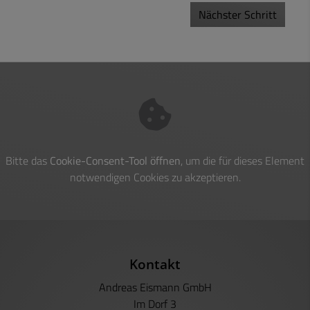
Nächster Schritt
Bitte das
Cookie-Consent-Tool öffnen
, um die für dieses Element
notwendigen Cookies zu akzeptieren.
Footer - Kontaktdaten und Öffnungszeiten
Kontakt
Andreas Eismann GmbH
Im Dorf 3