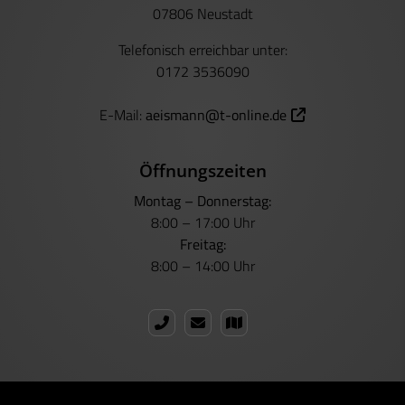
07806 Neustadt
Telefonisch erreichbar unter:
0172 3536090
E-Mail:
aeismann@t-online.de
Öffnungszeiten
Montag – Donnerstag:
8:00 – 17:00 Uhr
Freitag:
8:00 – 14:00 Uhr