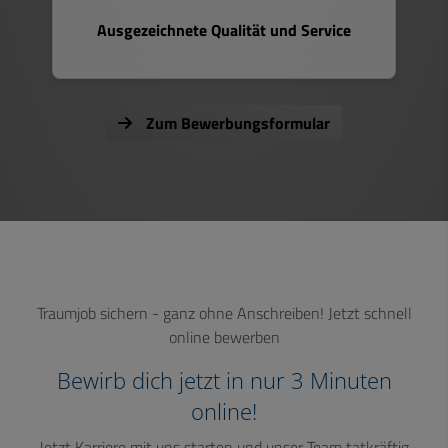
Ausgezeichnete Qualität und Service
Zum Bewerbungsformular
Traumjob sichern - ganz ohne Anschreiben! Jetzt schnell
online bewerben
Bewirb dich jetzt in nur 3 Minuten
online!
Jetzt Karriere mit uns starten und unser Team tatkräftig