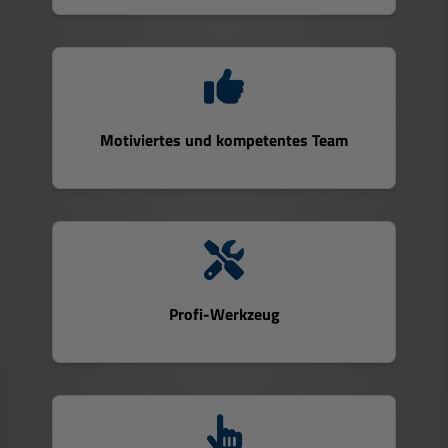
Motiviertes und kompetentes Team
Profi-Werkzeug