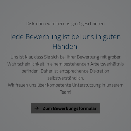
Diskretion wird bei uns groß geschrieben
Jede Bewerbung ist bei uns in guten
Händen.
Uns ist klar, dass Sie
sich bei Ihrer Bewerbung mit großer
Wahrscheinlichkeit in einem bestehenden Arbeitsverhältnis
befinden. Daher ist entsprechende Diskretion
selbstverständlich.
Wir freuen uns über kompetente Unterstützung in unserem
Team!
Zum Bewerbungsformular