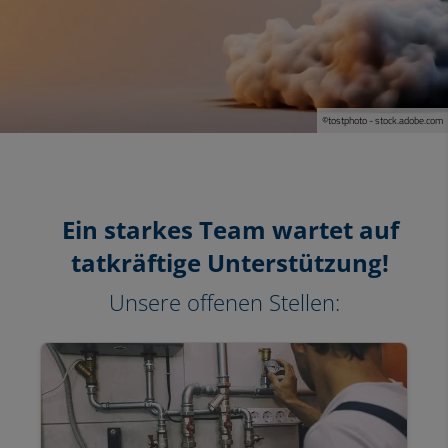
©tostphoto - stock.adobe.com
Ein starkes Team wartet auf
tatkräftige Unterstützung!
Unsere offenen Stellen: