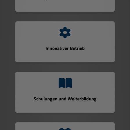
Innovativer Betrieb
Schulungen und Weiterbildung