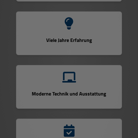
Viele Jahre Erfahrung
Moderne Technik und Ausstattung