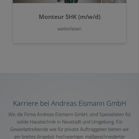
Monteur SHK (m/w/d)
weiterlesen
Karriere bei Andreas Eismann GmbH
Wir, die Firma Andreas Eismann GmbH, sind Spezialisten für
solide Haustechnik in Neustadt und Umgebung. Für
Gewerbetreibende wie für private Auftraggeber bieten wir
ein breites Angebot hochwertiger, maßgeschneiderter