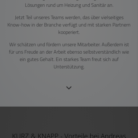
Lösungen rund um Heizung und Sanitär an.
Jetzt Teil unseres Teams werden, das über vielseitiges
Know-how in der Branche verfügt und mit starken Partnern
kooperiert.
Wir schätzen und fördern unsere Mitarbeiter. Außerdem ist
für uns Freude an der Arbeit ebenso selbstverständlich wie
ein gutes Gehalt. Ein starkes Team freut sich auf
Unterstützung.
KURZ & KNAPP - Vorteile bei Andreas