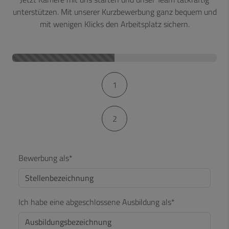
unterstützen. Mit unserer Kurzbewerbung ganz bequem und
mit wenigen Klicks den Arbeitsplatz sichern.
Kontaktformular-Fortschritt
1
2
Bewerbung als*
Ich habe eine abgeschlossene Ausbildung als*