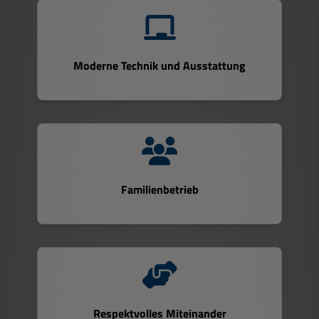
Moderne Technik und Ausstattung
Familienbetrieb
Respektvolles Miteinander