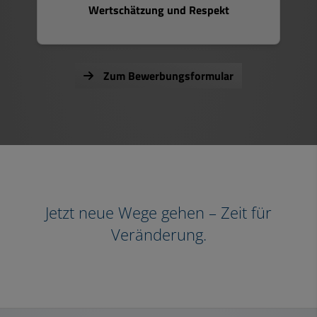
Wertschätzung und Respekt
Zum Bewerbungsformular
Jetzt neue Wege gehen – Zeit für
Veränderung.