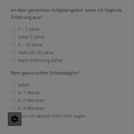
Im oben genannten Aufgabengebiet weise ich folgende
Erfahrung aus:*
1 - 2 Jahre
unter 5 Jahre
5 - 10 Jahre
mehr als 10 Jahre
keine Erfahrung bisher
Mein gewünschter Arbeitsbeginn*
sofort
in 1 Monat
in 2 Monaten
in 3 Monaten
kann ich aktuell noch nicht sagen