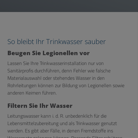
So bleibt Ihr Trinkwasser sauber
Beugen Sie Legionellen vor
Lassen Sie Ihre Trinkwasserinstallation nur von
Sanitärprofis durchführen, denn Fehler wie falsche
Materialauswahl oder stehendes Wasser in den
Rohrleitungen können zur Bildung von Legionellen sowie
anderen Keimen führen.
Filtern Sie Ihr Wasser
Leitungswasser kann i. d. R. unbedenklich für die
Lebensmittelzubereitung und als Trinkwasser genutzt
werden. Es gibt aber Fälle, in denen Fremdstoffe ins