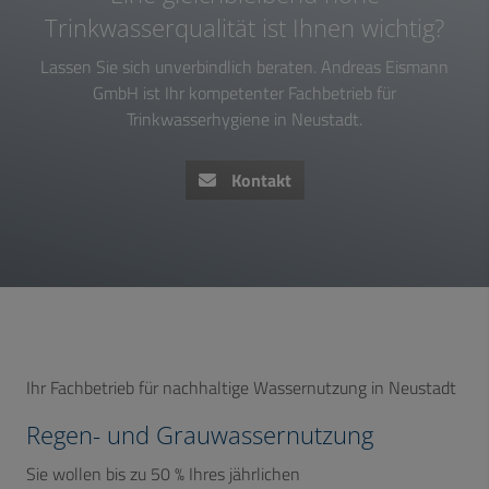
Trinkwasserqualität ist Ihnen wichtig?
Lassen Sie sich unverbindlich beraten. Andreas Eismann
GmbH ist Ihr kompetenter Fachbetrieb für
Trinkwasserhygiene in Neustadt.
Kontakt
Ihr Fachbetrieb für nachhaltige Wassernutzung in Neustadt
Regen- und Grauwassernutzung
Sie wollen bis zu 50 % Ihres jährlichen