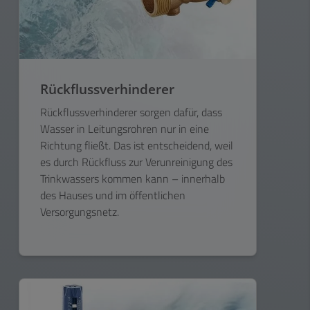
Rückflussverhinderer
Rückflussverhinderer sorgen dafür, dass
Wasser in Leitungsrohren nur in eine
Richtung fließt. Das ist entscheidend, weil
es durch Rückfluss zur Verunreinigung des
Trinkwassers kommen kann – innerhalb
des Hauses und im öffentlichen
Versorgungsnetz.