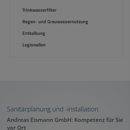
Trinkwasserfilter
Regen- und Grauwassernutzung
Entkalkung
Legionellen
Sanitärplanung und -installation
Andreas Eismann GmbH: Kompetenz für Sie
vor Ort