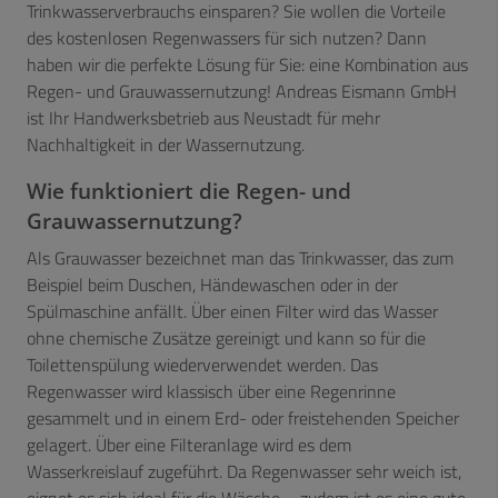
Trinkwasserverbrauchs einsparen? Sie wollen die Vorteile
des kostenlosen Regenwassers für sich nutzen? Dann
haben wir die perfekte Lösung für Sie: eine Kombination aus
Regen- und Grauwassernutzung! Andreas Eismann GmbH
ist Ihr Handwerksbetrieb aus Neustadt für mehr
Nachhaltigkeit in der Wassernutzung.
Wie funktioniert die Regen- und
Grauwassernutzung?
Als Grauwasser bezeichnet man das Trinkwasser, das zum
Beispiel beim Duschen, Händewaschen oder in der
Spülmaschine anfällt. Über einen Filter wird das Wasser
ohne chemische Zusätze gereinigt und kann so für die
Toilettenspülung wiederverwendet werden. Das
Regenwasser wird klassisch über eine Regenrinne
gesammelt und in einem Erd- oder freistehenden Speicher
gelagert. Über eine Filteranlage wird es dem
Wasserkreislauf zugeführt. Da Regenwasser sehr weich ist,