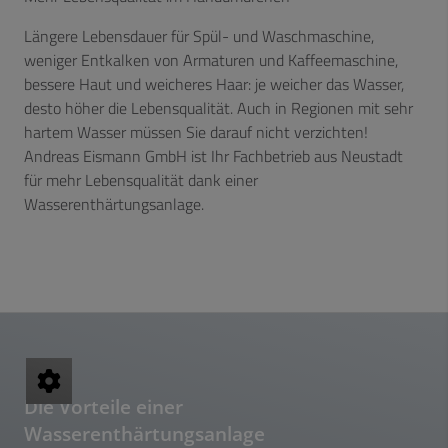
Längere Lebensdauer für Spül- und Waschmaschine,
weniger Entkalken von Armaturen und Kaffeemaschine,
bessere Haut und weicheres Haar: je weicher das Wasser,
desto höher die Lebensqualität. Auch in Regionen mit sehr
hartem Wasser müssen Sie darauf nicht verzichten!
Andreas Eismann GmbH ist Ihr Fachbetrieb aus Neustadt
für mehr Lebensqualität dank einer
Wasserenthärtungsanlage.
Die Vorteile einer
Wasserenthärtungsanlage