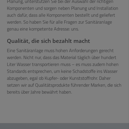
Planung, unterstützen Sie bei der Auswahl der richtigen
Komponenten und sorgen neben Planung und Installation
auch dafür, dass alle Komponenten bestellt und geliefert
werden. So haben Sie für alle Fragen zur Sanitäranlage
genau eine kompetente Adresse: uns.
Qualität, die sich bezahlt macht
Eine Sanitäranlage muss hohen Anforderungen gerecht
werden. Nicht nur, dass das Material täglich über hundert
Liter Wasser transportieren muss – es muss zudem hohen
Standards entsprechen, um keine Schadstoffe ins Wasser
abzugeben, egal ob Kupfer- oder Kunststoffrohr. Daher
setzen wir auf Qualitätsprodukte führender Marken, die sich
bereits über Jahre bewährt haben.