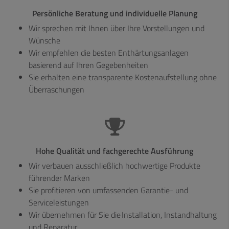
Persönliche Beratung und individuelle Planung
Wir sprechen mit Ihnen über Ihre Vorstellungen und
Wünsche
Wir empfehlen die besten Enthärtungsanlagen
basierend auf Ihren Gegebenheiten
Sie erhalten eine transparente Kostenaufstellung ohne
Überraschungen
Hohe Qualität und fachgerechte Ausführung
Wir verbauen ausschließlich hochwertige Produkte
führender Marken
Sie profitieren von umfassenden Garantie- und
Serviceleistungen
Wir übernehmen für Sie die Installation, Instandhaltung
und Reparatur