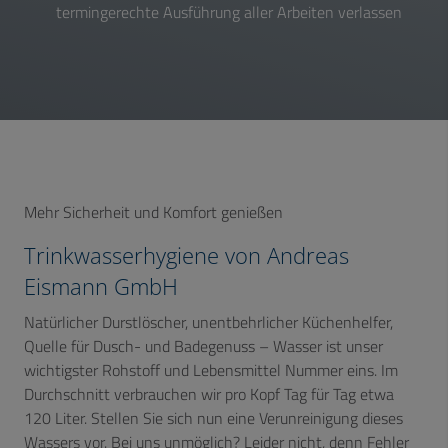
termingerechte Ausführung aller Arbeiten verlassen
Mehr Sicherheit und Komfort genießen
Trinkwasserhygiene von Andreas
Eismann GmbH
Natürlicher Durstlöscher, unentbehrlicher Küchenhelfer,
Quelle für Dusch- und Badegenuss – Wasser ist unser
wichtigster Rohstoff und Lebensmittel Nummer eins. Im
Durchschnitt verbrauchen wir pro Kopf Tag für Tag etwa
120 Liter. Stellen Sie sich nun eine Verunreinigung dieses
Wassers vor. Bei uns unmöglich? Leider nicht, denn Fehler