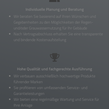
Individuelle Planung und Beratung
Wir beraten Sie basierend auf Ihren Wünschen und
Gegebenheiten zu den Möglichkeiten der Regen-
und/oder Grauwassernutzung für Ihr Gebäude
Nach Vertragsabschluss erhalten Sie eine transparente
und bindende Kostenaufstellung
Hohe Qualität und fachgerechte Ausführung
Wir verbauen ausschließlich hochwertige Produkte
führender Marken
Sie profitieren von umfassenden Service- und
Garantieleistungen
Wir bieten eine regelmäßige Wartung und Service für
Ihre Anlage