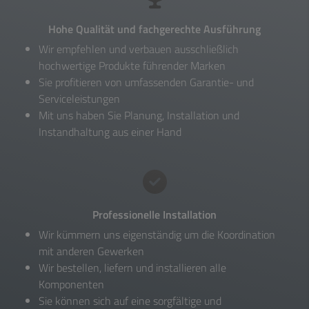
Hohe Qualität und fachgerechte Ausführung
Wir empfehlen und verbauen ausschließlich
hochwertige Produkte führender Marken
Sie profitieren von umfassenden Garantie- und
Serviceleistungen
Mit uns haben Sie Planung, Installation und
Instandhaltung aus einer Hand
Professionelle Installation
Wir kümmern uns eigenständig um die Koordination
mit anderen Gewerken
Wir bestellen, liefern und installieren alle
Komponenten
Sie können sich auf eine sorgfältige und