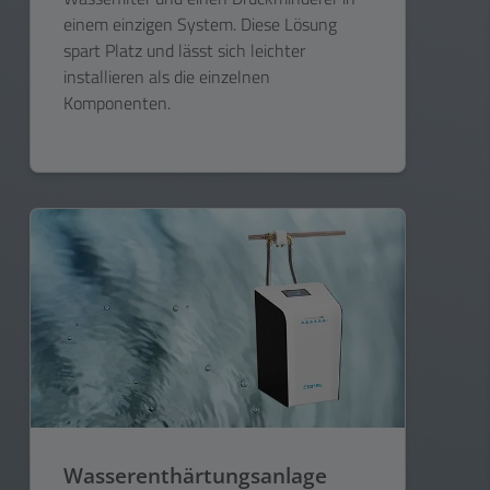
einem einzigen System. Diese Lösung
spart Platz und lässt sich leichter
installieren als die einzelnen
Komponenten.
Wasserenthärtungsanlage