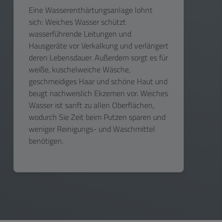
Eine Wasserenthärtungsanlage lohnt
sich: Weiches Wasser schützt
wasserführende Leitungen und
Hausgeräte vor Verkalkung und verlängert
deren Lebensdauer. Außerdem sorgt es für
weiße, kuschelweiche Wäsche,
geschmeidiges Haar und schöne Haut und
beugt nachweislich Ekzemen vor. Weiches
Wasser ist sanft zu allen Oberflächen,
wodurch Sie Zeit beim Putzen sparen und
weniger Reinigungs- und Waschmittel
benötigen.