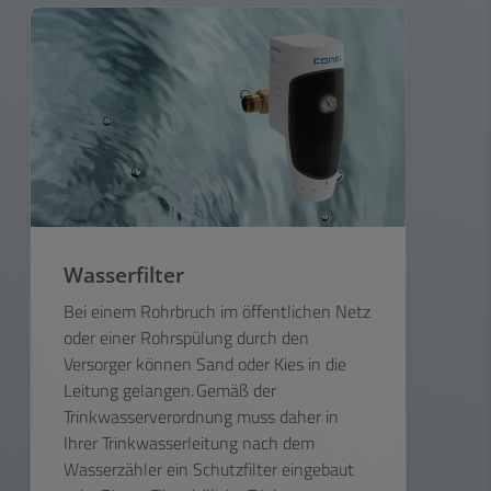
Wasserfilter
Bei einem Rohrbruch im öffentlichen Netz
oder einer Rohrspülung durch den
Versorger können Sand oder Kies in die
Leitung gelangen. Gemäß der
Trinkwasserverordnung muss daher in
Ihrer Trinkwasserleitung nach dem
Wasserzähler ein Schutzfilter eingebaut