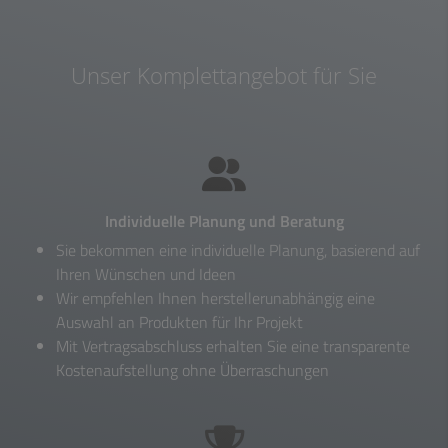
Unser Komplettangebot für Sie
Individuelle Planung und Beratung
Sie bekommen eine individuelle Planung, basierend auf
Ihren Wünschen und Ideen
Wir empfehlen Ihnen herstellerunabhängig eine
Auswahl an Produkten für Ihr Projekt
Mit Vertragsabschluss erhalten Sie eine transparente
Kostenaufstellung ohne Überraschungen