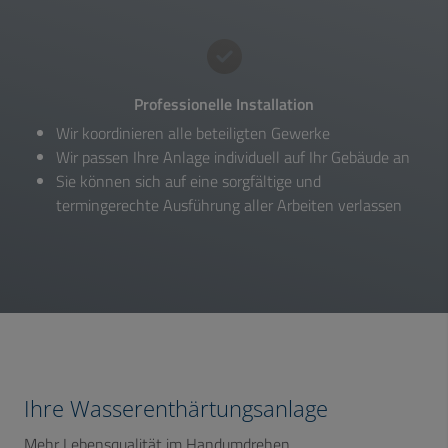
Professionelle Installation
Wir koordinieren alle beteiligten Gewerke
Wir passen Ihre Anlage individuell auf Ihr Gebäude an
Sie können sich auf eine sorgfältige und
termingerechte Ausführung aller Arbeiten verlassen
Ihre Wasserenthärtungsanlage
Mehr Lebensqualität im Handumdrehen