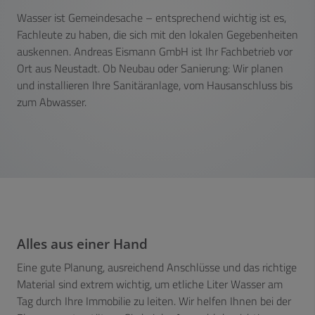
Wasser ist Gemeindesache – entsprechend wichtig ist es,
Fachleute zu haben, die sich mit den lokalen Gegebenheiten
auskennen. Andreas Eismann GmbH ist Ihr Fachbetrieb vor
Ort aus Neustadt. Ob Neubau oder Sanierung: Wir planen
und installieren Ihre Sanitäranlage, vom Hausanschluss bis
zum Abwasser.
Alles aus einer Hand
Eine gute Planung, ausreichend Anschlüsse und das richtige
Material sind extrem wichtig, um etliche Liter Wasser am
Tag durch Ihre Immobilie zu leiten. Wir helfen Ihnen bei der