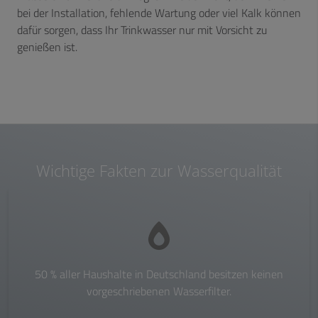
bei der Installation, fehlende Wartung oder viel Kalk können
dafür sorgen, dass Ihr Trinkwasser nur mit Vorsicht zu
genießen ist.
Wichtige Fakten zur Wasserqualität
50 % aller Haushalte in Deutschland besitzen keinen
vorgeschriebenen Wasserfilter.