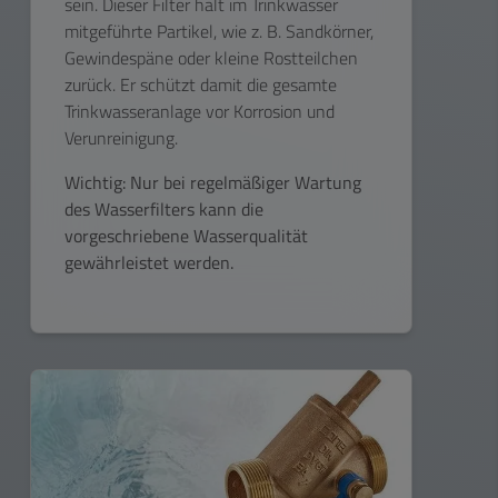
sein. Dieser Filter hält im Trinkwasser
mitgeführte Partikel, wie z. B. Sandkörner,
Gewindespäne oder kleine Rostteilchen
zurück. Er schützt damit die gesamte
Trinkwasseranlage vor Korrosion und
Verunreinigung.
Wichtig: Nur bei regelmäßiger Wartung
des Wasserfilters kann die
vorgeschriebene Wasserqualität
gewährleistet werden.