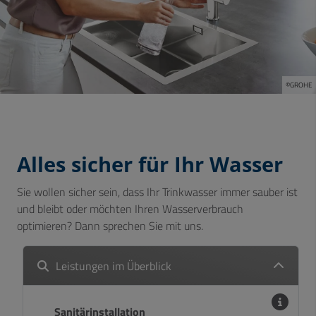
©GROHE
Alles sicher für Ihr Wasser
Sie wollen sicher sein, dass Ihr Trinkwasser immer sauber ist
und bleibt oder möchten Ihren Wasserverbrauch
optimieren? Dann sprechen Sie mit uns.
Leistungen im Überblick
Sanitärinstallation